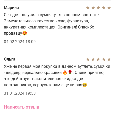
Марина
Сегодня получила сумочку - я в полном восторге!
Замечательного качества кожа, фурнитура,
аккуратная комплектация! Оригинал! Спасибо
продавцу😍
04.02.2024 18:09
Ольга
Уже не первая моя покупка в данном аутлете, сумочки
- шедевр, нереально красивые🔥🌹. Очень приятно,
что действует накопительная скидка для
постоянников, вернусь к вам еще ни раз😄
31.01.2024 19:53
Написать отзыв