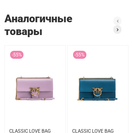
Аналогичные
товары
-55%
-55%
CLASSIC LOVE BAG
CLASSIC LOVE BAG