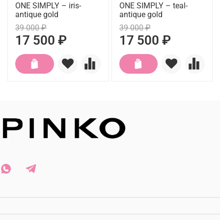
ONE SIMPLY – iris-
ONE SIMPLY – teal-
antique gold
antique gold
39 000 ₽
39 000 ₽
17 500 ₽
17 500 ₽