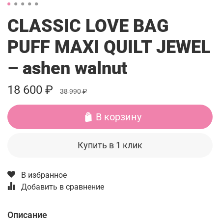
CLASSIC LOVE BAG
PUFF MAXI QUILT JEWEL
– ashen walnut
18 600 ₽
38 990 ₽
В корзину
Купить в 1 клик
В избранное
Добавить в сравнение
Описание