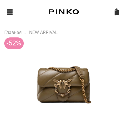
Главная
NEW ARRIVAL
-52%