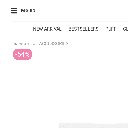
Меню
NEW ARRIVAL
BESTSELLERS
PUFF
CL
Главная
ACCESSORIES
-54%