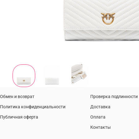
Обмен и возврат
Проверка подлинности
Политика конфиденциальности
Доставка
Публичная оферта
Оплата
Контакты