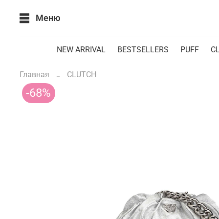
Меню
NEW ARRIVAL
BESTSELLERS
PUFF
CL
Главная
CLUTCH
-68%