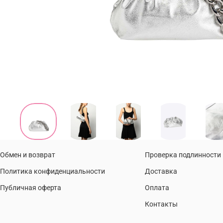
Обмен и возврат
Проверка подлинности
Политика конфиденциальности
Доставка
Публичная оферта
Оплата
Контакты