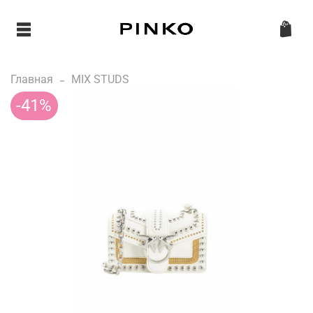
Главная
MIX STUDS
-41%