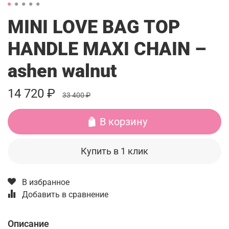
MINI LOVE BAG TOP
HANDLE MAXI CHAIN –
ashen walnut
14 720 ₽
33 400 ₽
В корзину
Купить в 1 клик
В избранное
Добавить в сравнение
Описание