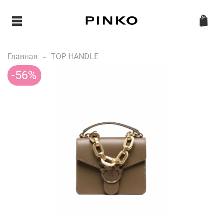
Главная
TOP HANDLE
-56%