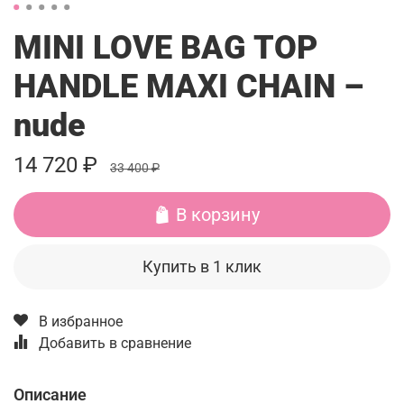
MINI LOVE BAG TOP
HANDLE MAXI CHAIN –
nude
14 720 ₽
33 400 ₽
В корзину
Купить в 1 клик
В избранное
Добавить в сравнение
Описание