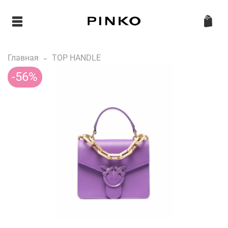
Главная
TOP HANDLE
-56%